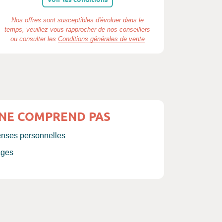
Nos offres sont susceptibles d'évoluer dans le
temps, veuillez vous rapprocher de nos conseillers
ou consulter les
Conditions générales de vente
 NE COMPREND PAS
enses personnelles
ages