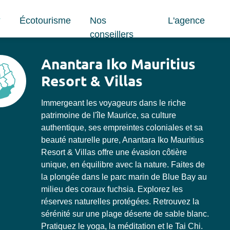
Écotourisme
Nos
L'agence
conseillers
Anantara Iko Mauritius
Resort & Villas
Immergeant les voyageurs dans le riche
patrimoine de l'île Maurice, sa culture
authentique, ses empreintes coloniales et sa
beauté naturelle pure, Anantara Iko Mauritius
Resort & Villas offre une évasion côtière
unique, en équilibre avec la nature. Faites de
la plongée dans le parc marin de Blue Bay au
milieu des coraux fuchsia. Explorez les
réserves naturelles protégées. Retrouvez la
sérénité sur une plage déserte de sable blanc.
Pratiquez le yoga, la méditation et le Tai Chi.