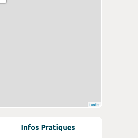
Leaflet
Infos Pratiques