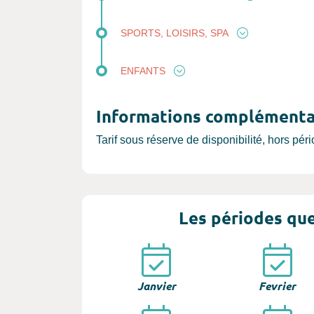
SPORTS, LOISIRS, SPA
ENFANTS
Informations complémenta
Tarif sous réserve de disponibilité, hors pér
Les périodes que
Janvier
Fevrier