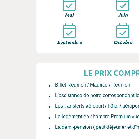
Mai
Juin
Septembre
Octobre
LE PRIX COMP
Billet Réunion / Maurice / Réunion
L'assistance de notre correspondant l
Les transferts aéroport / hôtel / aéropor
Le logement en chambre Premium vue
La demi-pension ( petit déjeuner et dîn