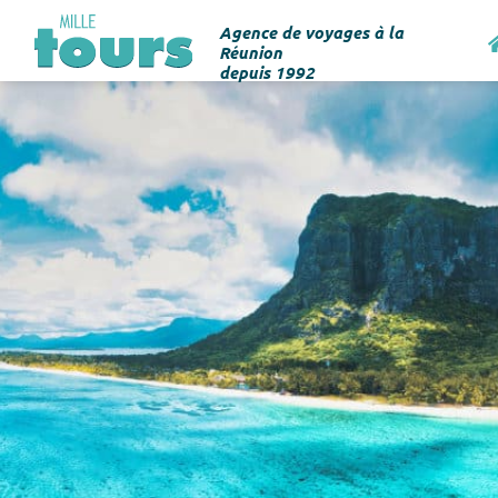
Agence de voyages à la
Réunion
depuis 1992