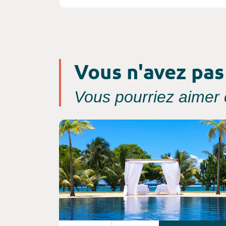
Vous n'avez pas
Vous pourriez aimer c
Consultez l'offre de voyage