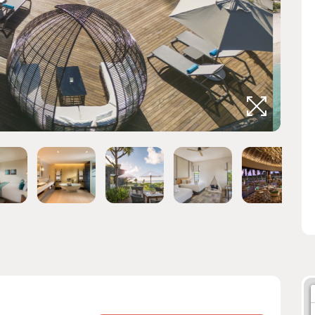
Crédits 