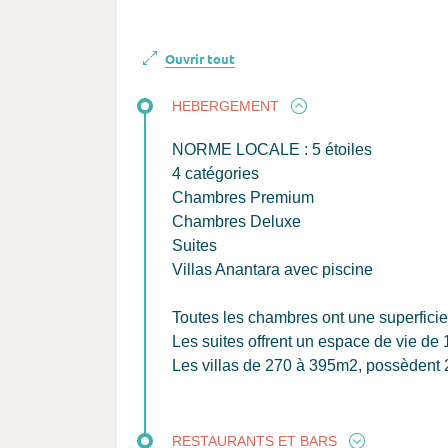
Ouvrir tout
HEBERGEMENT
NORME LOCALE : 5 étoiles
4 catégories
Chambres Premium
Chambres Deluxe
Suites
Villas Anantara avec piscine
Toutes les chambres ont une superfic
Les suites offrent un espace de vie de
Les villas de 270 à 395m2, possèdent 2
RESTAURANTS ET BARS