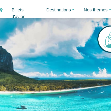
Accueil
Billets
Destinations
Nos thèmes
d'avion