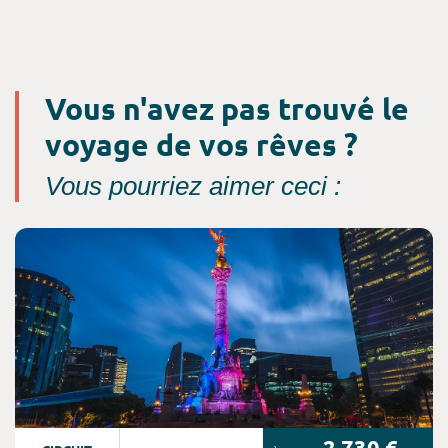
Vous n'avez pas trouvé le
voyage de vos rêves ?
Vous pourriez aimer ceci :
Consultez l'offre de voyage
2 730 €