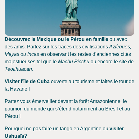
Découvrez le Mexique ou le Pérou en famille
ou avec
des amis. Partez sur les traces des civilisations
Aztèques,
Mayas ou Incas
en observant les restes d’anciennes cités
majestueuses tel que le
Machu Picchu
ou encore le site de
Teotihuacan
.
Visiter l’île de Cuba
ouverte au tourisme et faites le tour de
la Havane !
Partez vous émerveiller devant la forêt Amazonienne, le
poumon du monde qui s’étend notamment au Brésil et au
Pérou !
Pourquoi ne pas faire un tango en Argentine ou
visiter
Ushuaïa
?