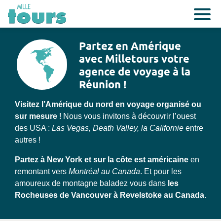
Partez en Amérique
avec Milletours votre
agence de voyage à la
Réunion !
Visitez l’Amérique du nord en voyage organisé ou
sur mesure
! Nous vous invitons à découvrir l’ouest
des USA :
Las Vegas, Death Valley, la Californie
entre
autres !
Partez à New York et sur la côte est américaine
en
remontant vers
Montréal au Canada
. Et pour les
amoureux de montagne baladez vous dans
les
Rocheuses de Vancouver à Revelstoke au Canada
.