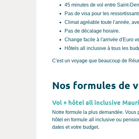
45 minutes de vol entre Saint-Deni
Pas de visa pour les ressortissant
Climat agréable toute l'année, a
Pas de décalage horaire.
Change facile à l'arrivée d'Euro 
Hôtels all inclusive à tous les budg
C'est un voyage que beaucoup de Réunion
Nos formules de v
Vol + hôtel all inclusive Maur
Notre formule la plus demandée. Vous par
hôtel en formule all inclusive ou pensi
dates et votre budget.