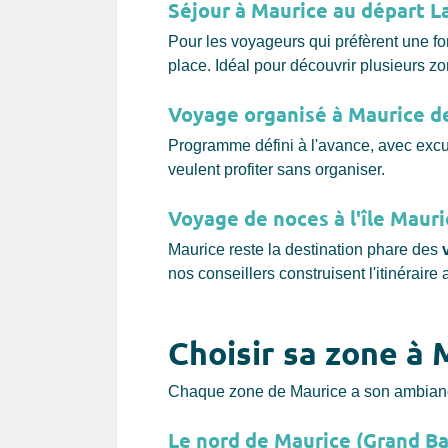
Séjour à Maurice au départ L
Pour les voyageurs qui préfèrent une fo
place. Idéal pour découvrir plusieurs zon
Voyage organisé à Maurice d
Programme défini à l'avance, avec excur
veulent profiter sans organiser.
Voyage de noces à l'île Maur
Maurice reste la destination phare des
nos conseillers construisent l'itinéraire
Choisir sa zone à M
Chaque zone de Maurice a son ambiance e
Le nord de Maurice (Grand Ba