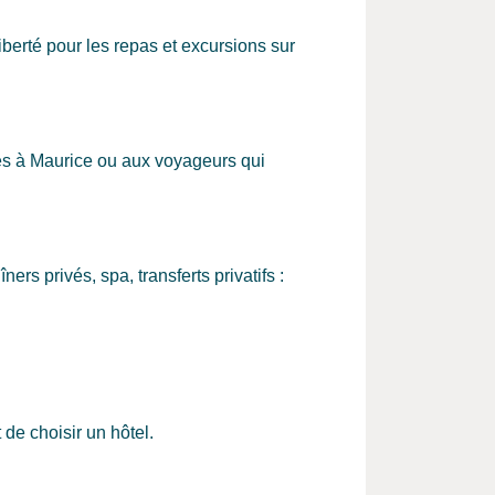
berté pour les repas et excursions sur
ges à Maurice ou aux voyageurs qui
ners privés, spa, transferts privatifs :
de choisir un hôtel.