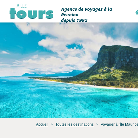
Agence de voyages à la
Réunion
depuis 1992
Accueil
Toutes les destinations
Voyager à l'Île Mauric