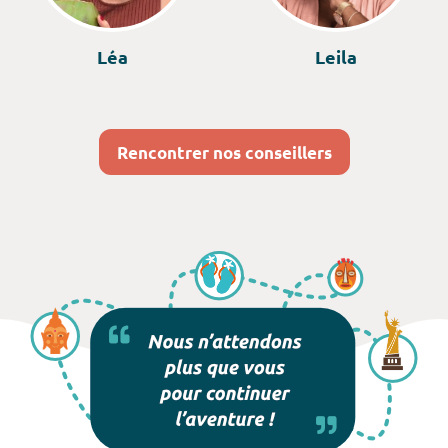
Léa
Leila
Rencontrer nos conseillers