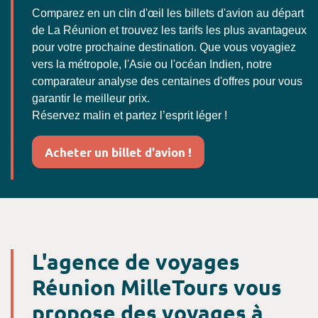
Comparez en un clin d'œil les billets d'avion au départ
de La Réunion et trouvez les tarifs les plus avantageux
pour votre prochaine destination. Que vous voyagiez
vers la métropole, l'Asie ou l'océan Indien, notre
comparateur analyse des centaines d'offres pour vous
garantir le meilleur prix.
Réservez malin et partez l’esprit léger !
Acheter un billet d'avion !
L'agence de voyages
Réunion MilleTours vous
propose des voyages à