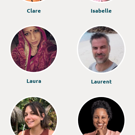
Clare
Isabelle
Laura
Laurent