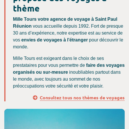
thème
Mille Tours votre agence de voyage à Saint Paul
Réunion
vous accueille depuis 1992. Fort de presque
30 ans d’expérience, notre expertise est au service de
vos
envies de voyages à l’étranger
pour découvrir le
monde.
Mille Tours est exigeant dans le choix de ses
prestataires pour vous permettre de
faire des voyages
organisés ou sur-mesure
inoubliables partout dans
le monde, avec toujours au sommet de nos
préoccupations votre sécurité et votre plaisir.
Consultez tous nos thèmes de voyages
Consultez les offres billet d'avion