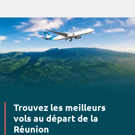
Trouvez les meilleurs
vols au départ de la
Réunion