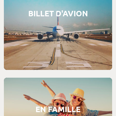
BILLET D'AVION
Consultez les offres de voyages en famille
EN FAMILLE