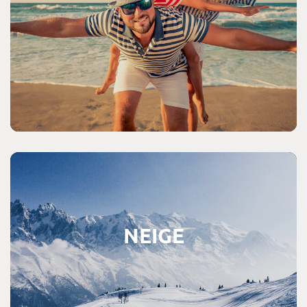
Consultez les offres de séjours à la neige
NEIGE