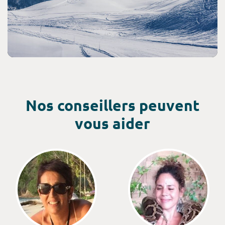
Nos conseillers peuvent
vous aider