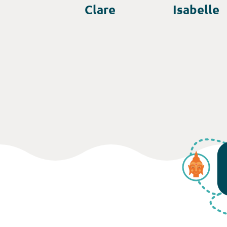
Clare
Isabelle