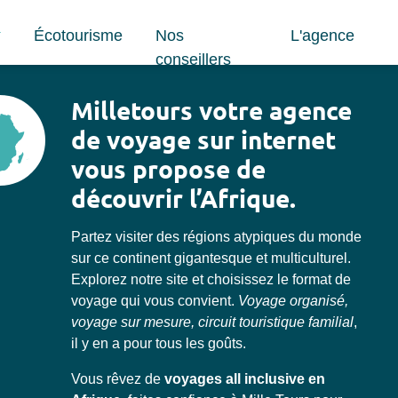
Écotourisme
Nos
L'agence
conseillers
Milletours votre agence
de voyage sur internet
vous propose de
découvrir l’Afrique.
Partez visiter des régions atypiques du monde
sur ce continent gigantesque et multiculturel.
Explorez notre site et choisissez le format de
voyage qui vous convient.
Voyage organisé,
voyage sur mesure, circuit touristique familial
,
il y en a pour tous les goûts.
Vous rêvez de
voyages all inclusive en