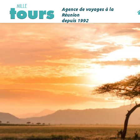
Agence de voyages à la
Réunion
depuis 1992