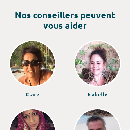
Nos conseillers peuvent
vous aider
Clare
Isabelle