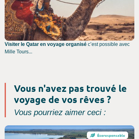
Visiter le Qatar en voyage organisé
c’est possible avec
Mille Tours...
Vous n'avez pas trouvé le
voyage de vos rêves ?
Vous pourriez aimer ceci :
Consultez l'offre de voyage
Écoresponsable