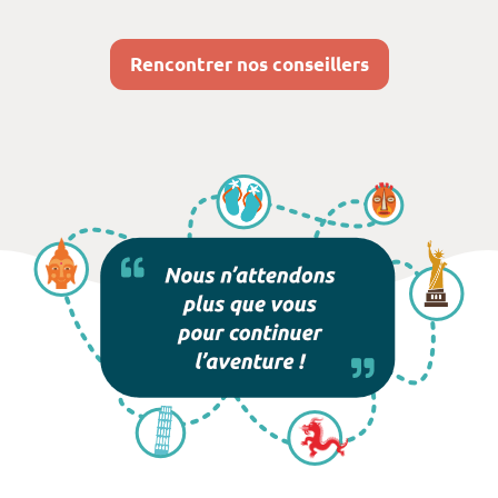
Rencontrer nos conseillers