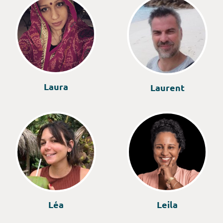
Laura
Laurent
Léa
Leila