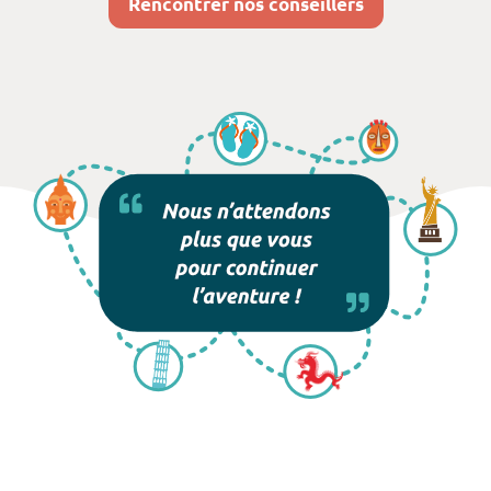
Rencontrer nos conseillers