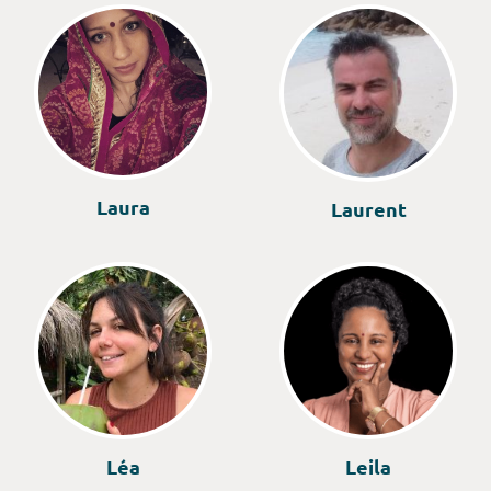
Laura
Laurent
Léa
Leila