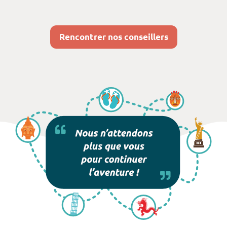
Rencontrer nos conseillers