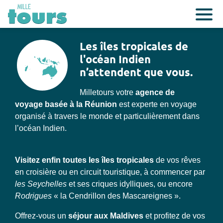
Les îles tropicales de
l'océan Indien
n’attendent que vous.
Milletours votre
agence de
voyage basée à la Réunion
est experte en voyage
organisé à travers le monde et particulièrement dans
l’océan Indien.
Visitez enfin toutes les îles tropicales
de vos rêves
en croisière ou en circuit touristique, à commencer par
les Seychelles
et ses criques idylliques, ou encore
Rodrigues
« la Cendrillon des Mascareignes ».
Offrez-vous un
séjour aux Maldives
et profitez de vos