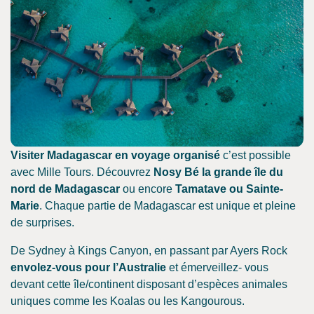
Visiter Madagascar en voyage organisé
c’est possible
avec Mille Tours. Découvrez
Nosy Bé la grande île du
nord de Madagascar
ou encore
Tamatave ou Sainte-
Marie
. Chaque partie de Madagascar est unique et pleine
de surprises.
De Sydney à Kings Canyon, en passant par Ayers Rock
envolez-vous pour l’Australie
et émerveillez- vous
devant cette île/continent disposant d’espèces animales
uniques comme les Koalas ou les Kangourous.