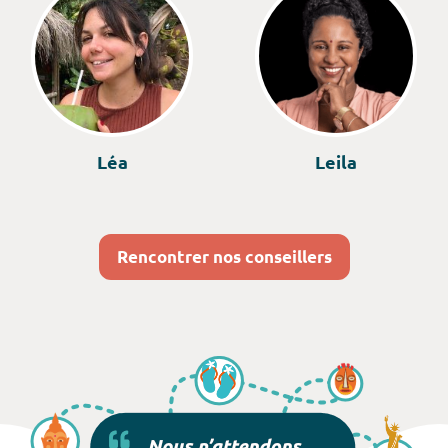
Léa
Leila
Rencontrer nos conseillers