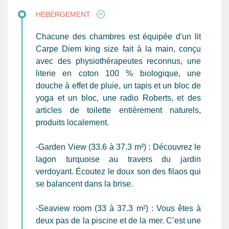
HEBERGEMENT
Chacune des chambres est équipée d'un lit
Carpe Diem king size fait à la main, conçu
avec des physiothérapeutes reconnus, une
literie en coton 100 % biologique, une
douche à effet de pluie, un tapis et un bloc de
yoga et un bloc, une radio Roberts, et des
articles de toilette entièrement naturels,
produits localement.
-Garden View (33.6 à 37.3 m²) : Découvrez le
lagon turquoise au travers du jardin
verdoyant. Écoutez le doux son des filaos qui
se balancent dans la brise.
-Seaview room (33 à 37.3 m²) : Vous êtes à
deux pas de la piscine et de la mer. C’est une