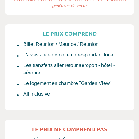
générales de vente
LE PRIX COMPREND
Billet Réunion / Maurice / Réunion
L'assistance de notre correspondant local
Les transferts aller retour aéroport - hôtel -
aéroport
Le logement en chambre "Garden View"
All inclusive
LE PRIX NE COMPREND PAS