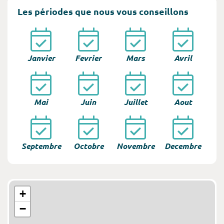
Les périodes que nous vous conseillons
Janvier
Fevrier
Mars
Avril
Mai
Juin
Juillet
Aout
Septembre
Octobre
Novembre
Decembre
+
−