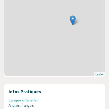
Leaflet
Infos Pratiques
Langue officielle :
Anglais, français