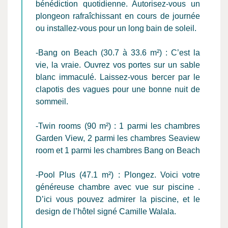
bénédiction quotidienne. Autorisez-vous un
plongeon rafraîchissant en cours de journée
ou installez-vous pour un long bain de soleil.
-Bang on Beach (30.7 à 33.6 m²) : C’est la
vie, la vraie. Ouvrez vos portes sur un sable
blanc immaculé. Laissez-vous bercer par le
clapotis des vagues pour une bonne nuit de
sommeil.
-Twin rooms (90 m²) : 1 parmi les chambres
Garden View, 2 parmi les chambres Seaview
room et 1 parmi les chambres Bang on Beach
-Pool Plus (47.1 m²) : Plongez. Voici votre
généreuse chambre avec vue sur piscine .
D’ici vous pouvez admirer la piscine, et le
design de l’hôtel signé Camille Walala.