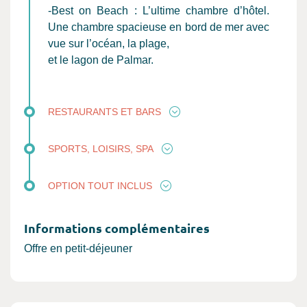
-Best on Beach : L’ultime chambre d’hôtel.
Une chambre spacieuse en bord de mer avec
vue sur l’océan, la plage,
et le lagon de Palmar.
RESTAURANTS ET BARS
SPORTS, LOISIRS, SPA
OPTION TOUT INCLUS
Informations complémentaires
Offre en petit-déjeuner