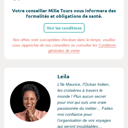
Votre conseiller Mille Tours vous informera des
formalités et obligations de santé.
Voir les conditions
Nos offres sont susceptibles d'évoluer dans le temps, veuillez
vous rapprocher de nos conseillers ou consulter les
Conditions
générales de vente
Leila
L’île Maurice, l’Océan Indien,
les croisières à travers le
monde ! Plus aucun secret
pour moi qui suis une vraie
passionnée du métier… Faites
moi confiance pour
l’organisation de vos voyages
qui seront inoubliables…