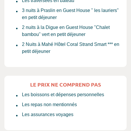
Les traversées en bateau
3 nuits à Praslin en Guest House " les lauriers"
en petit déjeuner
2 nuits à la Digue en Guest House "Chalet
bambou" vert en petit déjeuner
2 Nuits à Mahé Hôtel Coral Strand Smart *** en
petit déjeuner
LE PRIX NE COMPREND PAS
Les boissons et dépenses personnelles
Les repas non mentionnés
Les assurances voyages