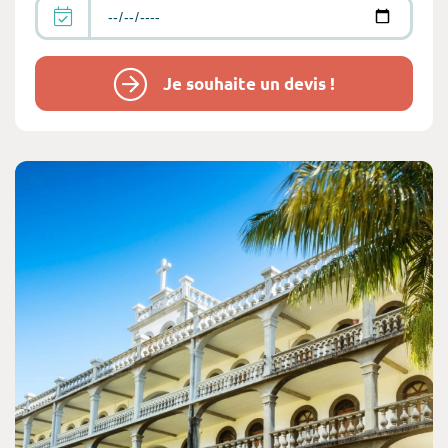
Je souhaite un devis !