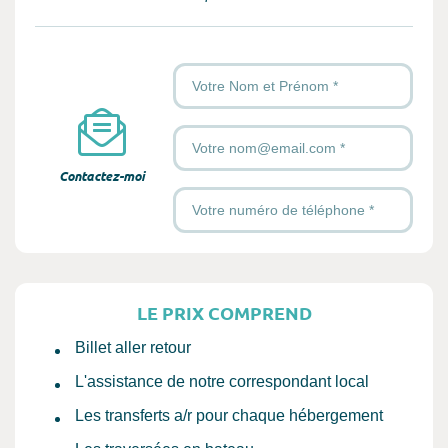
Votre Nom et Prénom
*
Votre Email
*
Contactez-moi
Votre numéro de téléphone
*
LE PRIX COMPREND
Billet aller retour
L'assistance de notre correspondant local
Les transferts a/r pour chaque hébergement