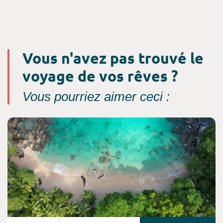
Vous n'avez pas trouvé le
voyage de vos rêves ?
Vous pourriez aimer ceci :
Consultez l'offre de voyage