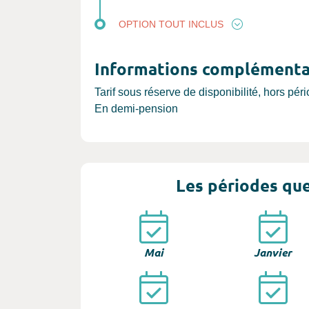
OPTION TOUT INCLUS
Informations complémenta
Tarif sous réserve de disponibilité, hors pé
En demi-pension
Les périodes que
Mai
Janvier