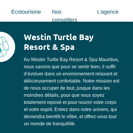
Écotourisme
Nos
L'agence
conseillers
Westin Turtle Bay
Resort & Spa
Au Westin Turtle Bay Resort & Spa Mauritius,
nous savons que pour se sentir bien, il suffit
d’évoluer dans un environnement relaxant et
délicieusement confortable. Notre mission est
de nous occuper de tout, jusque dans les
moindres détails, pour que vous soyez
totalement reposé et pour nourrir votre corps
et votre esprit. Entrez dans notre univers, qui
deviendra bientôt le vôtre, et offrez-vous tout
un monde de tranquillité.