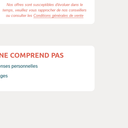
Nos offres sont susceptibles d'évoluer dans le
temps, veuillez vous rapprocher de nos conseillers
ou consulter les
Conditions générales de vente
 NE COMPREND PAS
enses personnelles
ages