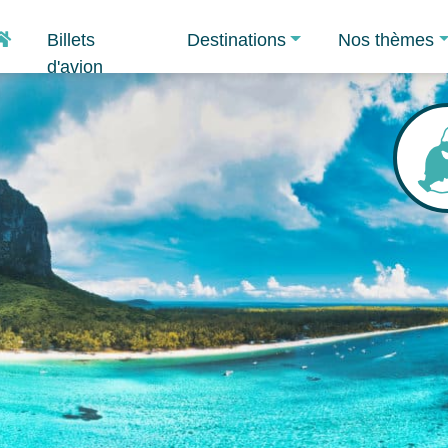
Accueil
Billets
Destinations
Nos thèmes
d'avion