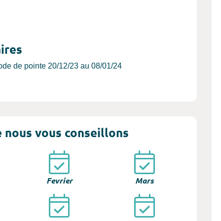
ires
riode de pointe 20/12/23 au 08/01/24
 nous vous conseillons
Fevrier
Mars