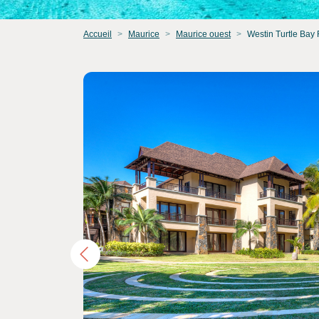
Accueil
Maurice
Maurice ouest
Westin Turtle Bay