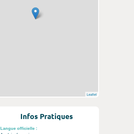
Leaflet
Infos Pratiques
Langue officielle :