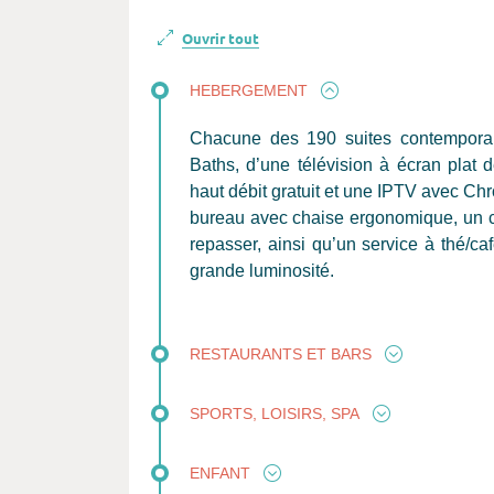
Ouvrir tout
HEBERGEMENT
Chacune des 190 suites contempora
Baths, d’une télévision à écran plat 
haut débit gratuit et une IPTV avec Chr
bureau avec chaise ergonomique, un co
repasser, ainsi qu’un service à thé/ca
grande luminosité.
RESTAURANTS ET BARS
SPORTS, LOISIRS, SPA
ENFANT