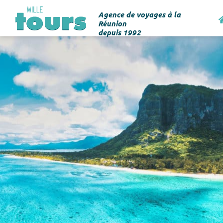
Agence de voyages à la
Réunion
depuis 1992