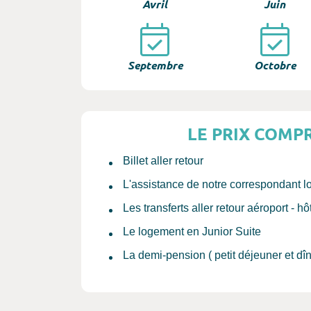
Avril
Juin
Septembre
Octobre
LE PRIX COMP
Billet aller retour
L'assistance de notre correspondant l
Les transferts aller retour aéroport - hô
Le logement en Junior Suite
La demi-pension ( petit déjeuner et dîn