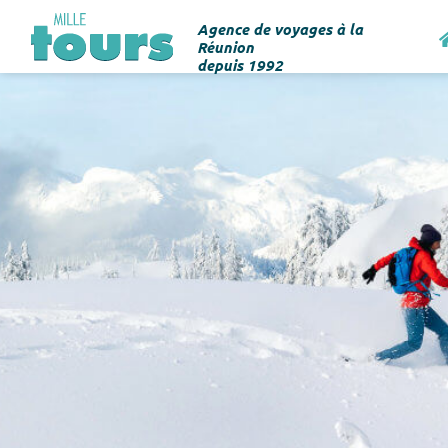
Agence de voyages à la
Réunion
depuis 1992