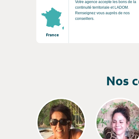
Votre agence accepte les bons de la
continuité territoriale et LADOM.
Renseignez vous auprès de nos
conseillers.
France
Nos c