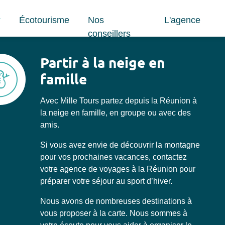
Écotourisme
Nos
L'agence
conseillers
Partir à la neige en
famille
Avec Mille Tours partez depuis la Réunion à
la neige en famille, en groupe ou avec des
amis.
Si vous avez envie de découvrir la montagne
pour vos prochaines vacances, contactez
votre agence de voyages à la Réunion pour
préparer votre séjour au sport d’hiver.
Nous avons de nombreuses destinations à
vous proposer à la carte. Nous sommes à