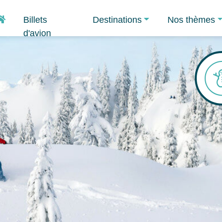
Accueil
Billets
Destinations
Nos thèmes
d'avion