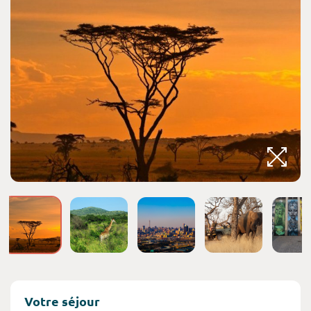
Votre séjour