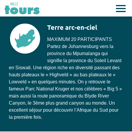
Terre arc-en-ciel
MAXIMUM 20 PARTICIPANTS
Partez de Johannesburg vers la
province du Mpumalanga qui
signifie la province du Soleil Levant
en Siswati. Une région riche en diversité passant des
hauts plateaux le « Highveld » au bas plateaux le «
Lowveld » en quelques minutes. On y retrouve le
fameux Parc National Kruger et nos célèbres « Big 5 »
mais aussi la route panoramique du Blyde River
Canyon, le 3ème plus grand canyon au monde. Un
excellent séjour pour découvrir l’Afrique du Sud pour
la première fois.