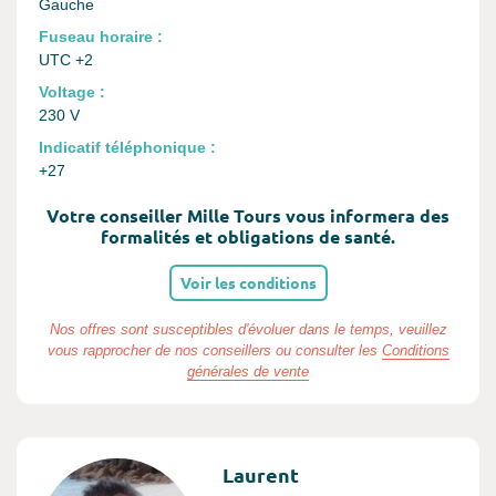
Gauche
Fuseau horaire :
UTC +2
Voltage :
230 V
Indicatif téléphonique :
+27
Votre conseiller Mille Tours vous informera des
formalités et obligations de santé.
Voir les conditions
Nos offres sont susceptibles d'évoluer dans le temps, veuillez
vous rapprocher de nos conseillers ou consulter les
Conditions
générales de vente
Laurent