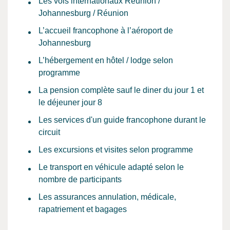
Les vols internationaux Réunion /
Johannesburg / Réunion
L’accueil francophone à l’aéroport de
Johannesburg
L’hébergement en hôtel / lodge selon
programme
La pension complète sauf le diner du jour 1 et
le déjeuner jour 8
Les services d'un guide francophone durant le
circuit
Les excursions et visites selon programme
Le transport en véhicule adapté selon le
nombre de participants
Les assurances annulation, médicale,
rapatriement et bagages