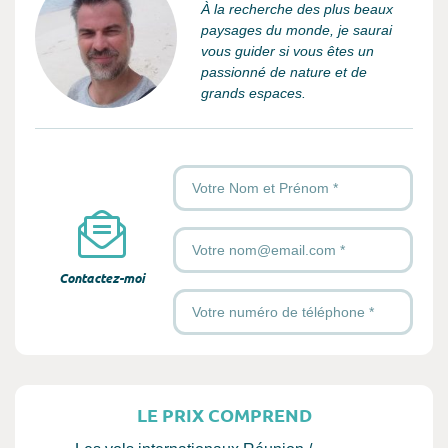
À la recherche des plus beaux
paysages du monde, je saurai
vous guider si vous êtes un
passionné de nature et de
grands espaces.
Votre Nom et Prénom
*
Votre Email
*
Contactez-moi
Votre numéro de téléphone
*
LE PRIX COMPREND