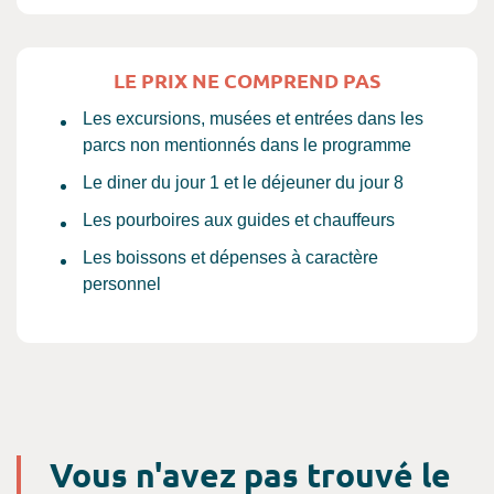
LE PRIX NE COMPREND PAS
Les excursions, musées et entrées dans les
parcs non mentionnés dans le programme
Le diner du jour 1 et le déjeuner du jour 8
Les pourboires aux guides et chauffeurs
Les boissons et dépenses à caractère
personnel
Vous n'avez pas trouvé le