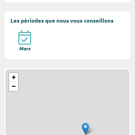
Les périodes que nous vous conseillons
Mars
+
−