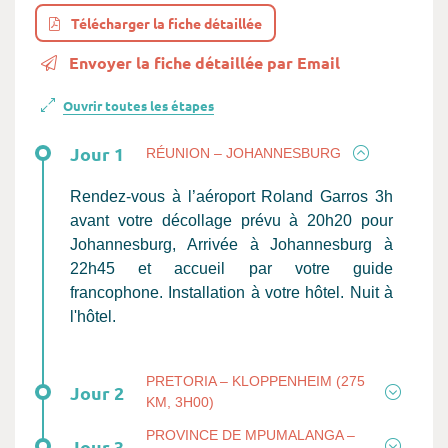
Télécharger la fiche détaillée
Envoyer la fiche détaillée par Email
Ouvrir toutes les étapes
Jour 1
RÉUNION – JOHANNESBURG
Rendez-vous à l’aéroport Roland Garros 3h
avant votre décollage prévu à 20h20 pour
Johannesburg, Arrivée à Johannesburg à
22h45 et accueil par votre guide
francophone. Installation à votre hôtel. Nuit à
l'hôtel.
PRETORIA – KLOPPENHEIM (275
Jour 2
KM, 3H00)
PROVINCE DE MPUMALANGA –
Jour 3