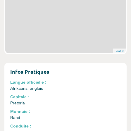
Leaflet
Infos Pratiques
Langue officielle :
Afrikaans, anglais
Capitale :
Pretoria
Monnaie :
Rand
Conduite :