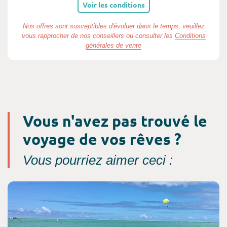
Voir les conditions
Nos offres sont susceptibles d'évoluer dans le temps, veuillez
vous rapprocher de nos conseillers ou consulter les
Conditions
générales de vente
Vous n'avez pas trouvé le
voyage de vos rêves ?
Vous pourriez aimer ceci :
Consultez l'offre de voyage