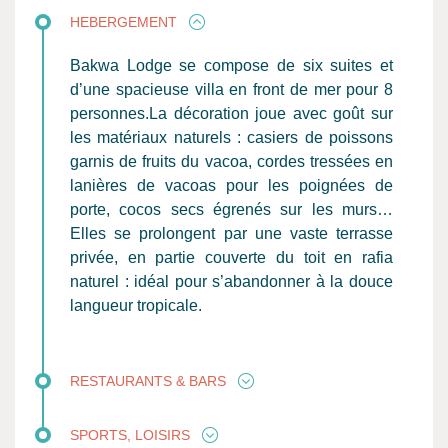
HEBERGEMENT
Bakwa Lodge se compose de six suites et
d’une spacieuse villa en front de mer pour 8
personnes.La décoration joue avec goût sur
les matériaux naturels : casiers de poissons
garnis de fruits du vacoa, cordes tressées en
lanières de vacoas pour les poignées de
porte, cocos secs égrenés sur les murs…
Elles se prolongent par une vaste terrasse
privée, en partie couverte du toit en rafia
naturel : idéal pour s’abandonner à la douce
langueur tropicale.
RESTAURANTS & BARS
SPORTS, LOISIRS