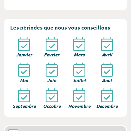
Les périodes que nous vous conseillons
Janvier
Fevrier
Mars
Avril
Mai
Juin
Juillet
Aout
Septembre
Octobre
Novembre
Decembre