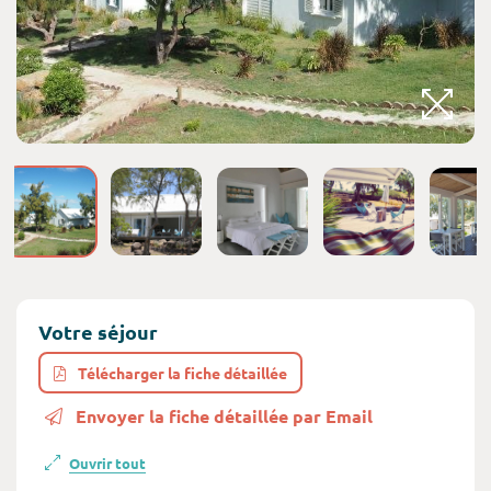
Votre séjour
Télécharger la fiche détaillée
Envoyer la fiche détaillée par Email
Ouvrir tout