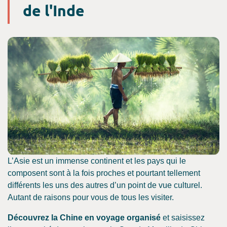
de l'Inde
L’Asie est un immense continent et les pays qui le
composent sont à la fois proches et pourtant tellement
différents les uns des autres d’un point de vue culturel.
Autant de raisons pour vous de tous les visiter.
Découvrez la Chine en voyage organisé
et saisissez