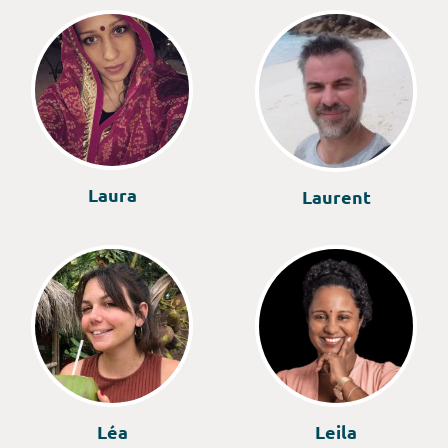
Laura
Laurent
Léa
Leila