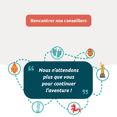
Rencontrer nos conseillers