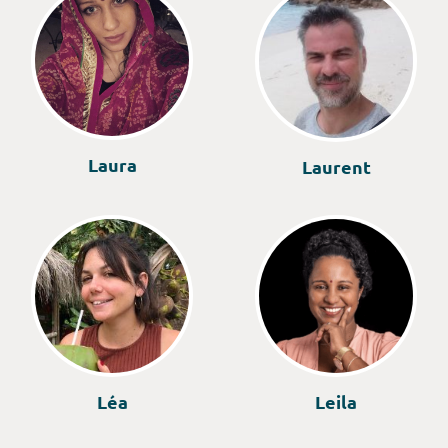
Laura
Laurent
Léa
Leila