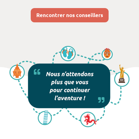
Rencontrer nos conseillers