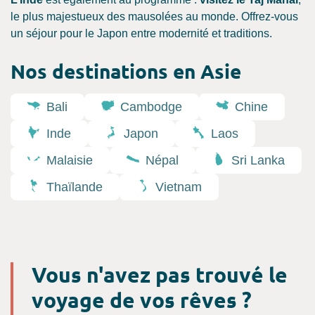
le plus majestueux des mausolées au monde. Offrez-vous
un séjour pour le Japon entre modernité et traditions.
Nos destinations en Asie
Bali
Cambodge
Chine
Inde
Japon
Laos
Malaisie
Népal
Sri Lanka
Thaïlande
Vietnam
Vous n'avez pas trouvé le
voyage de vos rêves ?