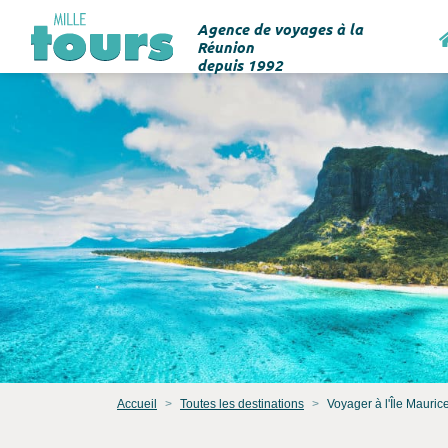
Agence de voyages à la
Réunion
depuis 1992
Accueil
Toutes les destinations
Voyager à l'Île Mauric