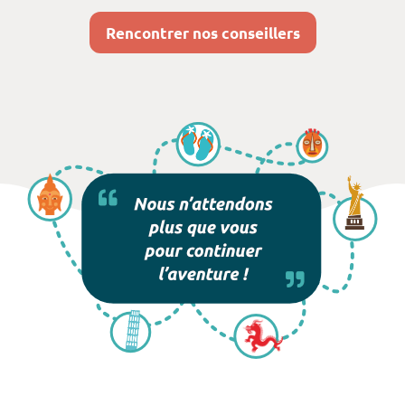
Rencontrer nos conseillers