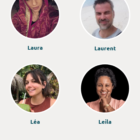
Laura
Laurent
Léa
Leila