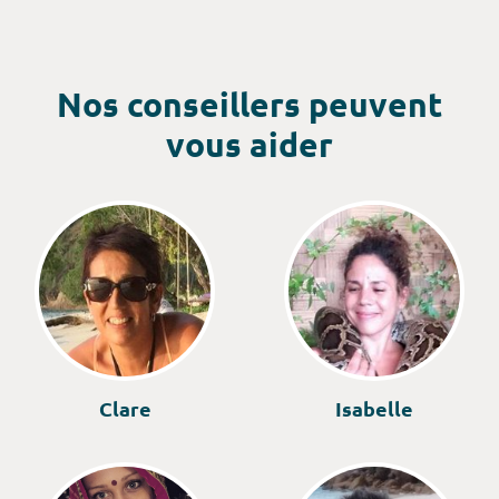
Nos conseillers peuvent
vous aider
Clare
Isabelle