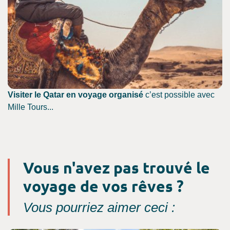
Visiter le Qatar en voyage organisé
c’est possible avec
Mille Tours...
Vous n'avez pas trouvé le
voyage de vos rêves ?
Vous pourriez aimer ceci :