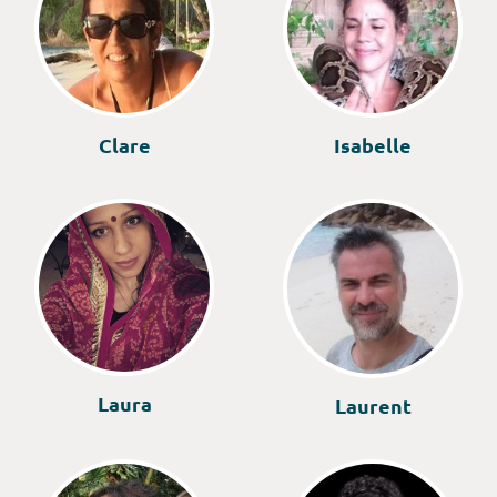
Clare
Isabelle
Laura
Laurent