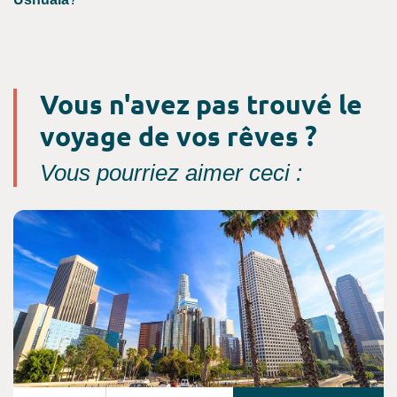
Vous n'avez pas trouvé le
voyage de vos rêves ?
Vous pourriez aimer ceci :
Consultez l'offre de voyage