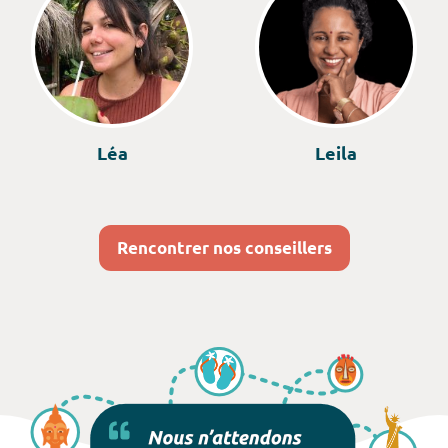
Léa
Leila
Rencontrer nos conseillers