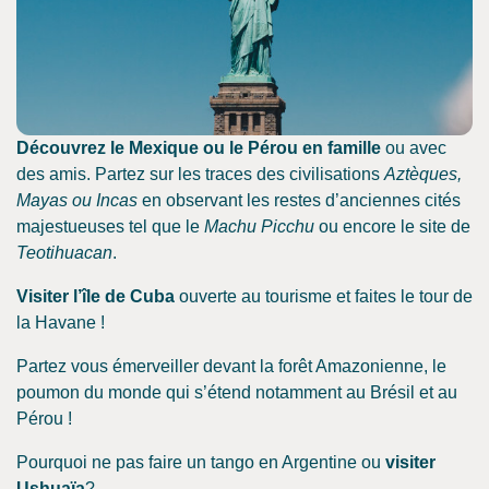
Découvrez le Mexique ou le Pérou en famille
ou avec
des amis. Partez sur les traces des civilisations
Aztèques,
Mayas ou Incas
en observant les restes d’anciennes cités
majestueuses tel que le
Machu Picchu
ou encore le site de
Teotihuacan
.
Visiter l’île de Cuba
ouverte au tourisme et faites le tour de
la Havane !
Partez vous émerveiller devant la forêt Amazonienne, le
poumon du monde qui s’étend notamment au Brésil et au
Pérou !
Pourquoi ne pas faire un tango en Argentine ou
visiter
Ushuaïa
?