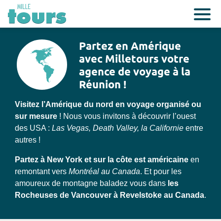
Partez en Amérique
avec Milletours votre
agence de voyage à la
Réunion !
Visitez l’Amérique du nord en voyage organisé ou
sur mesure
! Nous vous invitons à découvrir l’ouest
des USA :
Las Vegas, Death Valley, la Californie
entre
autres !
Partez à New York et sur la côte est américaine
en
remontant vers
Montréal au Canada
. Et pour les
amoureux de montagne baladez vous dans
les
Rocheuses de Vancouver à Revelstoke au Canada
.